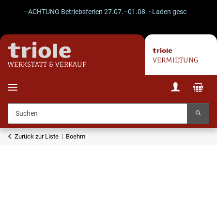
--ACHTUNG Betriebsferien 27.07.–01.08. · Laden geschlossen · Vers
VERMIETUNG
WERKSTATT & VERKAUF
Zurück zur Liste
Boehm