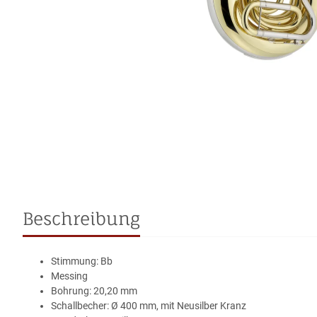
Beschreibung
Stimmung: Bb
Messing
Bohrung: 20,20 mm
Schallbecher: Ø 400 mm, mit Neusilber Kranz