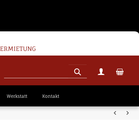
VERMIETUNG
Werkstatt
Kontakt