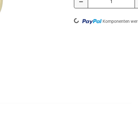
Loading...
Komponenten werd