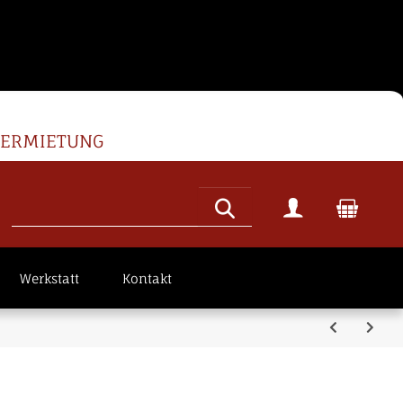
VERMIETUNG
Werkstatt
Kontakt