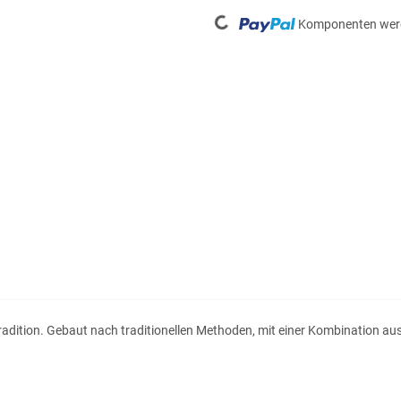
Loading...
Komponenten werd
Tradition. Gebaut nach traditionellen Methoden, mit einer Kombination a