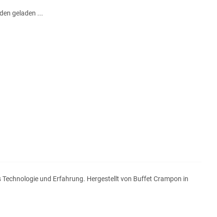
en geladen ...
us Technologie und Erfahrung. Hergestellt von Buffet Crampon in