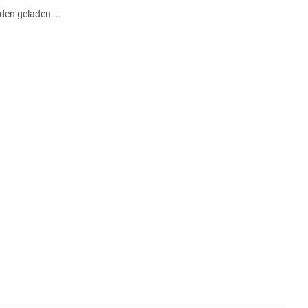
en geladen ...