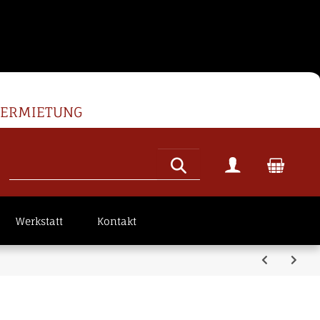
VERMIETUNG
Werkstatt
Kontakt