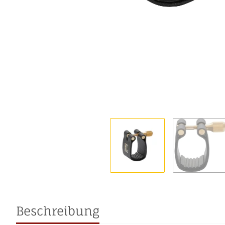
Beschreibung