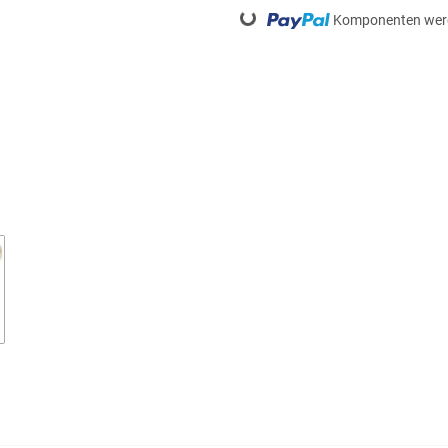
Loading...
Komponenten werd