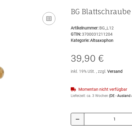
BG Blattschraube
Artikelnummer:
BG_L12
GTIN:
3700031211204
Kategorie:
Altsaxophon
39,90 €
inkl. 19% USt. , zzgl.
Versand
Momentan nicht verfügbar
Lieferzeit:
ca. 3 Wochen
(DE - Ausland