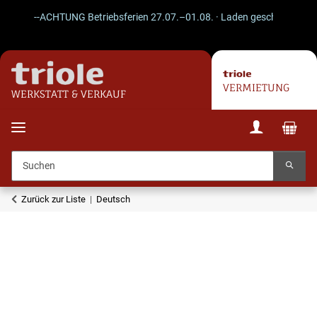
--ACHTUNG Betriebsferien 27.07.–01.08. · Laden geschlossen · Vers
VERMIETUNG
WERKSTATT & VERKAUF
Zurück zur Liste
Deutsch