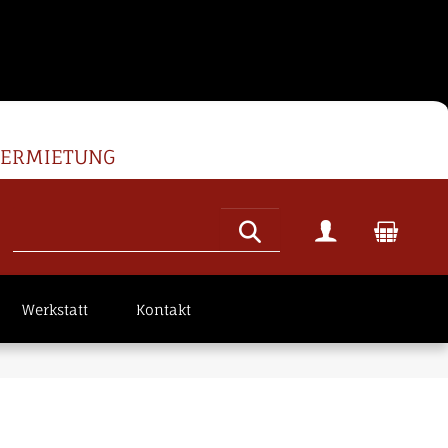
VERMIETUNG
Werkstatt
Kontakt