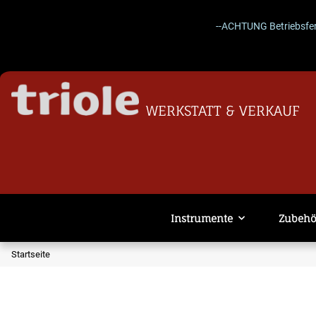
--ACHTUNG Betriebsferien 2
WERKSTATT & VERKAUF
Instrumente
Zubehö
Startseite