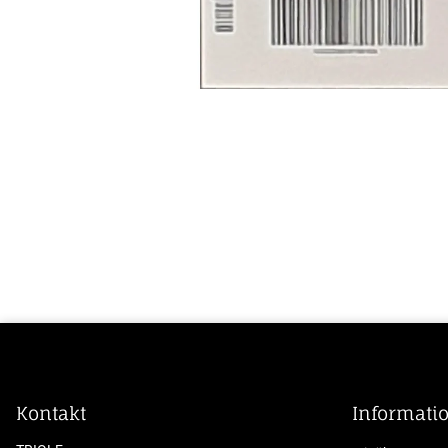
Kontakt
Informati