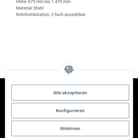
Höhe: 675 mm bis 1.470 mm
Material: Stahl
Rohrkombination: 2-fach ausziehbar
Alle akzeptieren
Kontakt
Konfigurieren
Informationen
Ablehnen