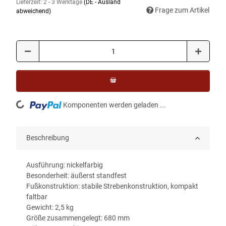
Lieferzeit:
2 - 3 Werktage
(DE - Ausland
Frage zum Artikel
abweichend)
Loading...
Komponenten werden geladen ...
Beschreibung
Ausführung: nickelfarbig
Besonderheit: äußerst standfest
Fußkonstruktion: stabile Strebenkonstruktion, kompakt
faltbar
Gewicht: 2,5 kg
Größe zusammengelegt: 680 mm