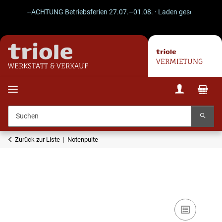
--ACHTUNG Betriebsferien 27.07.–01.08. · Laden geschlossen · Ve
VERMIETUNG
WERKSTATT & VERKAUF
Zurück zur Liste
Notenpulte